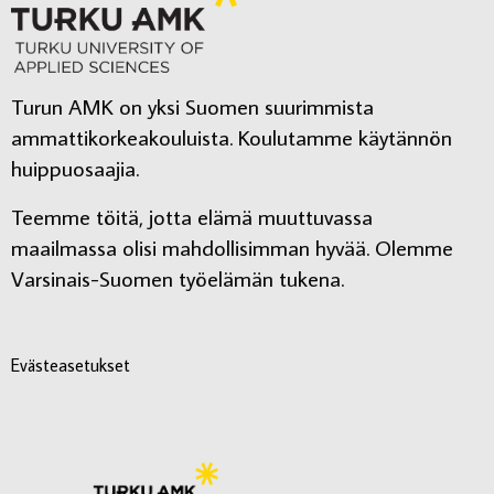
Turun AMK on yksi Suomen suurimmista
ammattikorkeakouluista. Koulutamme käytännön
huippuosaajia.
Teemme töitä, jotta elämä muuttuvassa
maailmassa olisi mahdollisimman hyvää. Olemme
Varsinais-Suomen työelämän tukena.
Evästeasetukset