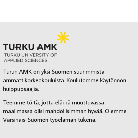
Turun AMK on yksi Suomen suurimmista
ammattikorkeakouluista. Koulutamme käytännön
huippuosaajia.
Teemme töitä, jotta elämä muuttuvassa
maailmassa olisi mahdollisimman hyvää. Olemme
Varsinais-Suomen työelämän tukena.